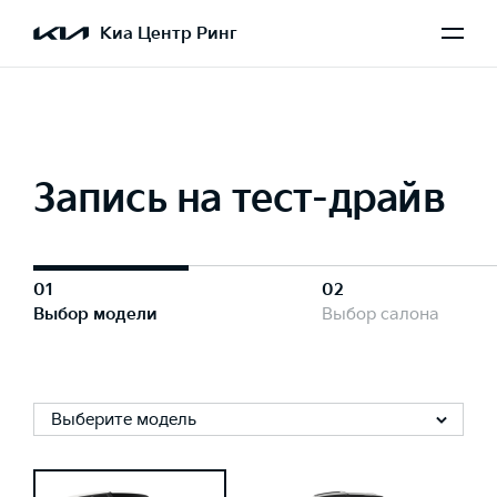
Киа Центр Ринг
Запись на тест-драйв
01
02
Выбор модели
Выбор салона
Выберите модель