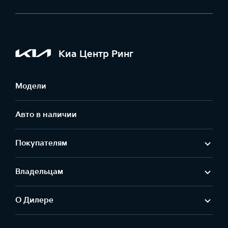
Киа Центр Ринг
Модели
Авто в наличии
Покупателям
Владельцам
О Дилере