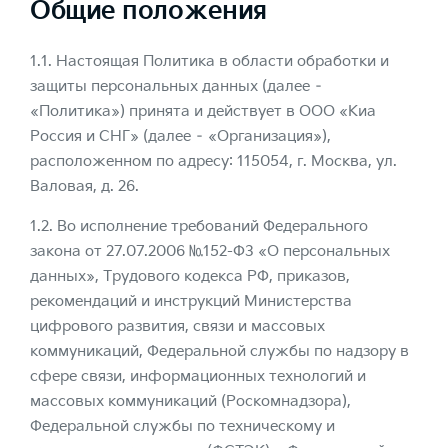
Общие положения
1.1. Настоящая Политика в области обработки и
защиты персональных данных (далее –
«Политика») принята и действует в ООО «Киа
Россия и СНГ» (далее – «Организация»),
расположенном по адресу: 115054, г. Москва, ул.
Валовая, д. 26.
1.2. Во исполнение требований Федерального
закона от 27.07.2006 №152-ФЗ «О персональных
данных», Трудового кодекса РФ, приказов,
рекомендаций и инструкций Министерства
цифрового развития, связи и массовых
коммуникаций, Федеральной службы по надзору в
сфере связи, информационных технологий и
массовых коммуникаций (Роскомнадзора),
Федеральной службы по техническому и