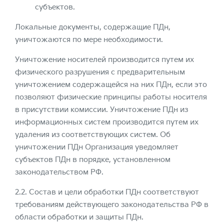
субъектов.
Локальные документы, содержащие ПДн,
уничтожаются по мере необходимости.
Уничтожение носителей производится путем их
физического разрушения с предварительным
уничтожением содержащейся на них ПДн, если это
позволяют физические принципы работы носителя
в присутствии комиссии. Уничтожение ПДн из
информационных систем производится путем их
удаления из соответствующих систем. Об
уничтожении ПДн Организация уведомляет
субъектов ПДн в порядке, установленном
законодательством РФ.
2.2. Состав и цели обработки ПДн соответствуют
требованиям действующего законодательства РФ в
области обработки и защиты ПДн.