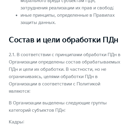
морального вреда субъектам ПДн,
затруднения реализации их прав и свобод;
иные принципы, определенные в Правилах
защиты данных.
Состав и цели обработки ПДн
2.1. В соответствии с принципами обработки ПДн в
Организации определены состав обрабатываемых
ПДн и цели их обработки. В частности, но не
ограничиваясь, целями обработки ПДн в
Организации в соответствии с Политикой
являются:
В Организации выделены следующие группы
категорий субъектов ПДн:
Кадры: