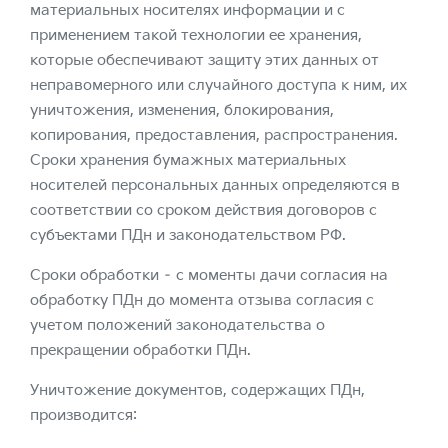
материальных носителях информации и с
применением такой технологии ее хранения,
которые обеспечивают защиту этих данных от
неправомерного или случайного доступа к ним, их
уничтожения, изменения, блокирования,
копирования, предоставления, распространения.
Сроки хранения бумажных материальных
носителей персональных данных определяются в
соответствии со сроком действия договоров с
субъектами ПДн и законодательством РФ.
Сроки обработки – с моменты дачи согласия на
обработку ПДн до момента отзыва согласия с
учетом положений законодательства о
прекращении обработки ПДн.
Уничтожение документов, содержащих ПДн,
производится: