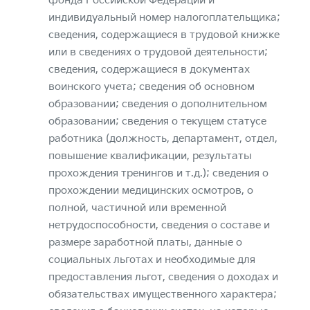
фонда Российской Федерации и
индивидуальный номер налогоплательщика;
сведения, содержащиеся в трудовой книжке
или в сведениях о трудовой деятельности;
сведения, содержащиеся в документах
воинского учета; сведения об основном
образовании; сведения о дополнительном
образовании; сведения о текущем статусе
работника (должность, департамент, отдел,
повышение квалификации, результаты
прохождения тренингов и т.д.); сведения о
прохождении медицинских осмотров, о
полной, частичной или временной
нетрудоспособности, сведения о составе и
размере заработной платы, данные о
социальных льготах и необходимые для
предоставления льгот, сведения о доходах и
обязательствах имущественного характера;