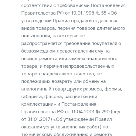
соответствии с требованиями Постановления
Правительства РФ от 19.01.1998 № 55 «Об
утверждении Правил продажи отдельных
видов товаров, перечня товаров длительного
пользования, на которые не
распространяется требование покупателя о
безвозмездном предоставлении ему на
период ремонта или замены аналогичного
товара, и перечня непродовольственных
товаров надлежащего качества, не
подлежащих возврату или обмену на
аналогичный товар других размера, формы,
габарита, фасона, расцветки или
комплектации» и Постановления
Правительства РФ от 11.04.2001 № 290 (ред.
от 31.01.2017) «Об утверждении Правил
оказания услуг (выполнения работ) по
техническому обслуживанию и ремонту