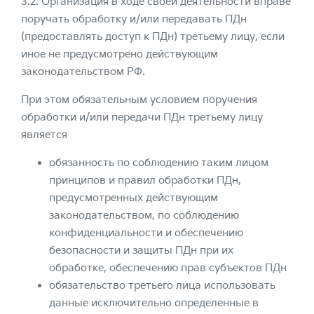
3.2. Организация в ходе своей деятельности вправе
поручать обработку и/или передавать ПДн
(предоставлять доступ к ПДн) третьему лицу, если
иное не предусмотрено действующим
законодательством РФ.
При этом обязательным условием поручения
обработки и/или передачи ПДн третьему лицу
является
обязанность по соблюдению таким лицом
принципов и правил обработки ПДн,
предусмотренных действующим
законодательством, по соблюдению
конфиденциальности и обеспечению
безопасности и защиты ПДн при их
обработке, обеспечению прав субъектов ПДн
обязательство третьего лица использовать
данные исключительно определенные в