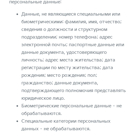
персональные данные:
Данные, не являющиеся специальными или
биометрическими: фамилия, имя, отчество;
сведения о должности и структурном
подразделении; номер телефона; адрес
электронной почты; паспортные данные или
данные документа, удостоверяющего
личность; адрес места жительства; дата
регистрации по месту жительства; дата
рождения; место рождения; пол;
гражданство; данные документа,
подтверждающего полномочия представлять
юридическое лицо.
Биометрические персональные данные – не
обрабатываются.
Специальные категории персональных
данных – не обрабатываются.