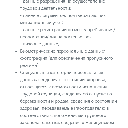
- данные разрешения на осуществление
трудовой деятельности;
- данные документов, подтверждающих
миграционный учет;
- данные регистрации по месту пребывания/
проживания/вид на жительство;
- визовые данные;
Биометрические персональные данные:
фотография (для обеспечения пропускного
режима)
Специальные категории персональных
данных: сведения о состоянии здоровья,
относящиеся к возможности исполнения
трудовой функции, сведения об отпуске по
беременности и родам, сведения о состоянии
здоровья, передаваемые Работодателю в
соответствии с положениями трудового
законодательства, сведения о медицинском