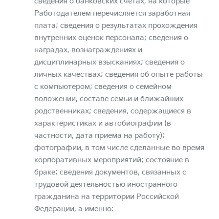
сведения о банковских счетах, на которые
Работодателем перечисляется заработная
плата; сведения о результатах прохождения
внутренних оценок персонала; сведения о
наградах, вознаграждениях и
дисциплинарных взысканиях; сведения о
личных качествах; сведения об опыте работы
с компьютером; сведения о семейном
положении, составе семьи и ближайших
родственниках; сведения, содержащиеся в
характеристиках и автобиографии (в
частности, дата приема на работу);
фотографии, в том числе сделанные во время
корпоративных мероприятий; состояние в
браке; сведения документов, связанных с
трудовой деятельностью иностранного
гражданина на территории Российской
Федерации, а именно: