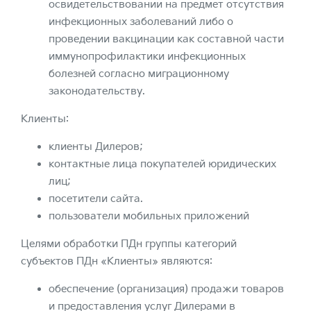
освидетельствовании на предмет отсутствия
инфекционных заболеваний либо о
проведении вакцинации как составной части
иммунопрофилактики инфекционных
болезней согласно миграционному
законодательству.
Клиенты:
клиенты Дилеров;
контактные лица покупателей юридических
лиц;
посетители сайта.
пользователи мобильных приложений
Целями обработки ПДн группы категорий
субъектов ПДн «Клиенты» являются:
обеспечение (организация) продажи товаров
и предоставления услуг Дилерами в