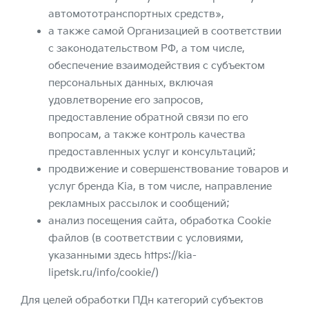
автомототранспортных средств»,
а также самой Организацией в соответствии
с законодательством РФ, а том числе,
обеспечение взаимодействия с субъектом
персональных данных, включая
удовлетворение его запросов,
предоставление обратной связи по его
вопросам, а также контроль качества
предоставленных услуг и консультаций;
продвижение и совершенствование товаров и
услуг бренда Kia, в том числе, направление
рекламных рассылок и сообщений;
анализ посещения сайта, обработка Cookie
файлов (в соответствии с условиями,
указанными здесь
https://kia-
lipetsk.ru/info/cookie/
)
Для целей обработки ПДн категорий субъектов