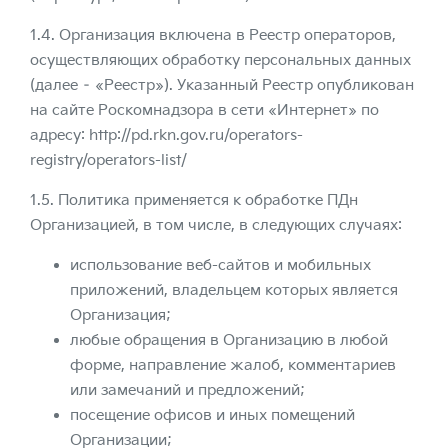
1.4. Организация включена в Реестр операторов,
осуществляющих обработку персональных данных
(далее – «Реестр»). Указанный Реестр опубликован
на сайте Роскомнадзора в сети «Интернет» по
адресу:
http://pd.rkn.gov.ru/operators-
registry/operators-list/
1.5. Политика применяется к обработке ПДн
Организацией, в том числе, в следующих случаях:
использование веб-сайтов и мобильных
приложений, владельцем которых является
Организация;
любые обращения в Организацию в любой
форме, направление жалоб, комментариев
или замечаний и предложений;
посещение офисов и иных помещений
Организации;