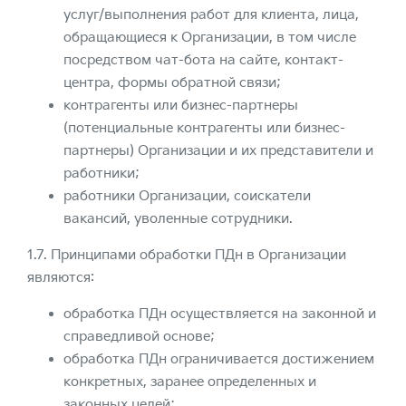
услуг/выполнения работ для клиента, лица,
обращающиеся к Организации, в том числе
посредством чат-бота на сайте, контакт-
центра, формы обратной связи;
контрагенты или бизнес-партнеры
(потенциальные контрагенты или бизнес-
партнеры) Организации и их представители и
работники;
работники Организации, соискатели
вакансий, уволенные сотрудники.
1.7. Принципами обработки ПДн в Организации
являются:
обработка ПДн осуществляется на законной и
справедливой основе;
обработка ПДн ограничивается достижением
конкретных, заранее определенных и
законных целей;