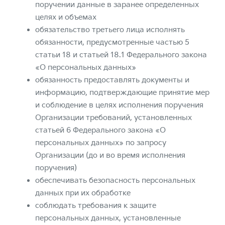
поручении данные в заранее определенных
целях и объемах
обязательство третьего лица исполнять
обязанности, предусмотренные частью 5
статьи 18 и статьей 18.1 Федерального закона
«О персональных данных»
обязанность предоставлять документы и
информацию, подтверждающие принятие мер
и соблюдение в целях исполнения поручения
Организации требований, установленных
статьей 6 Федерального закона «О
персональных данных» по запросу
Организации (до и во время исполнения
поручения)
обеспечивать безопасность персональных
данных при их обработке
соблюдать требования к защите
персональных данных, установленные