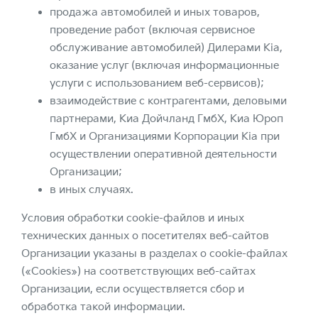
продажа автомобилей и иных товаров,
проведение работ (включая сервисное
обслуживание автомобилей) Дилерами Kia,
оказание услуг (включая информационные
услуги с использованием веб-сервисов);
взаимодействие с контрагентами, деловыми
партнерами, Киа Дойчланд ГмбХ, Киа Юроп
ГмбХ и Организациями Корпорации Kia при
осуществлении оперативной деятельности
Организации;
в иных случаях.
Условия обработки cookie-файлов и иных
технических данных о посетителях веб-сайтов
Организации указаны в разделах о cookie-файлах
(«Cookies») на соответствующих веб-сайтах
Организации, если осуществляется сбор и
обработка такой информации.