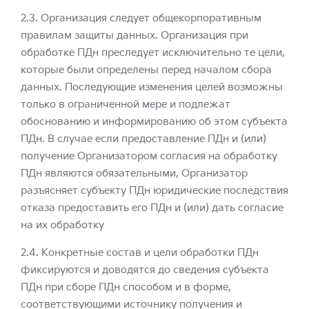
2.3. Организация следует общекорпоративным
правилам защиты данных. Организация при
обработке ПДн преследует исключительно те цели,
которые были определены перед началом сбора
данных. Последующие изменения целей возможны
только в ограниченной мере и подлежат
обоснованию и информированию об этом субъекта
ПДн. В случае если предоставление ПДн и (или)
получение Организатором согласия на обработку
ПДн являются обязательными, Организатор
разъясняет субъекту ПДн юридические последствия
отказа предоставить его ПДн и (или) дать согласие
на их обработку
2.4. Конкретные состав и цели обработки ПДн
фиксируются и доводятся до сведения субъекта
ПДн при сборе ПДн способом и в форме,
соответствующими источнику получения и