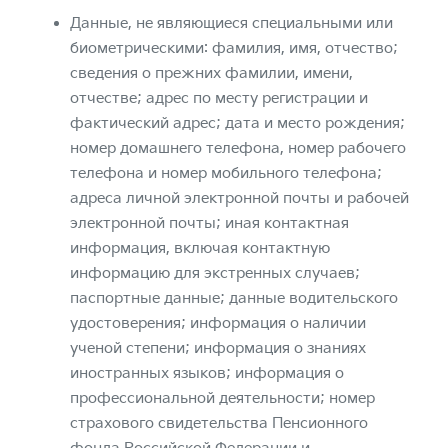
Данные, не являющиеся специальными или
биометрическими: фамилия, имя, отчество;
сведения о прежних фамилии, имени,
отчестве; адрес по месту регистрации и
фактический адрес; дата и место рождения;
номер домашнего телефона, номер рабочего
телефона и номер мобильного телефона;
адреса личной электронной почты и рабочей
электронной почты; иная контактная
информация, включая контактную
информацию для экстренных случаев;
паспортные данные; данные водительского
удостоверения; информация о наличии
ученой степени; информация о знаниях
иностранных языков; информация о
профессиональной деятельности; номер
страхового свидетельства Пенсионного