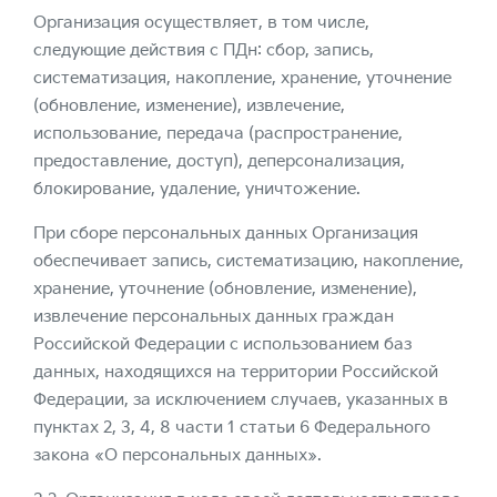
Организация осуществляет, в том числе,
следующие действия с ПДн: сбор, запись,
систематизация, накопление, хранение, уточнение
(обновление, изменение), извлечение,
использование, передача (распространение,
предоставление, доступ), деперсонализация,
блокирование, удаление, уничтожение.
При сборе персональных данных Организация
обеспечивает запись, систематизацию, накопление,
хранение, уточнение (обновление, изменение),
извлечение персональных данных граждан
Российской Федерации с использованием баз
данных, находящихся на территории Российской
Федерации, за исключением случаев, указанных в
пунктах 2, 3, 4, 8 части 1 статьи 6 Федерального
закона «О персональных данных».