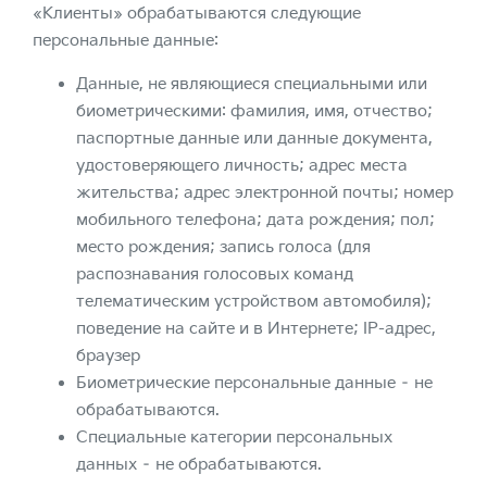
«Клиенты» обрабатываются следующие
персональные данные:
Данные, не являющиеся специальными или
биометрическими: фамилия, имя, отчество;
паспортные данные или данные документа,
удостоверяющего личность; адрес места
жительства; адрес электронной почты; номер
мобильного телефона; дата рождения; пол;
место рождения; запись голоса (для
распознавания голосовых команд
телематическим устройством автомобиля);
поведение на сайте и в Интернете; IP-адрес,
браузер
Биометрические персональные данные – не
обрабатываются.
Специальные категории персональных
данных – не обрабатываются.