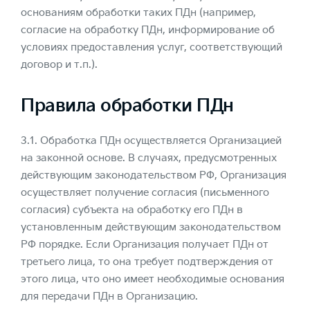
основаниям обработки таких ПДн (например,
согласие на обработку ПДн, информирование об
условиях предоставления услуг, соответствующий
договор и т.п.).
Правила обработки ПДн
3.1. Обработка ПДн осуществляется Организацией
на законной основе. В случаях, предусмотренных
действующим законодательством РФ, Организация
осуществляет получение согласия (письменного
согласия) субъекта на обработку его ПДн в
установленным действующим законодательством
РФ порядке. Если Организация получает ПДн от
третьего лица, то она требует подтверждения от
этого лица, что оно имеет необходимые основания
для передачи ПДн в Организацию.