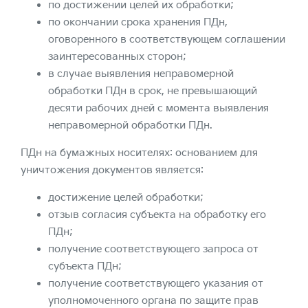
по достижении целей их обработки;
по окончании срока хранения ПДн,
оговоренного в соответствующем соглашении
заинтересованных сторон;
в случае выявления неправомерной
обработки ПДн в срок, не превышающий
десяти рабочих дней с момента выявления
неправомерной обработки ПДн.
ПДн на бумажных носителях: основанием для
уничтожения документов является:
достижение целей обработки;
отзыв согласия субъекта на обработку его
ПДн;
получение соответствующего запроса от
субъекта ПДн;
получение соответствующего указания от
уполномоченного органа по защите прав