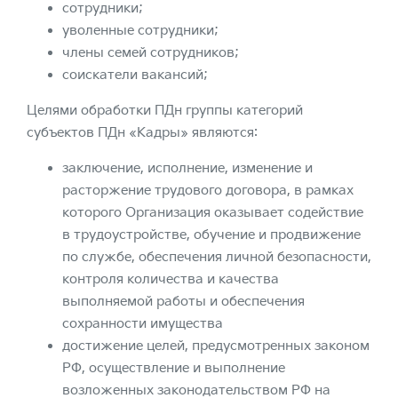
сотрудники;
уволенные сотрудники;
члены семей сотрудников;
соискатели вакансий;
Целями обработки ПДн группы категорий
субъектов ПДн «Кадры» являются:
заключение, исполнение, изменение и
расторжение трудового договора, в рамках
которого Организация оказывает содействие
в трудоустройстве, обучение и продвижение
по службе, обеспечения личной безопасности,
контроля количества и качества
выполняемой работы и обеспечения
сохранности имущества
достижение целей, предусмотренных законом
РФ, осуществление и выполнение
возложенных законодательством РФ на