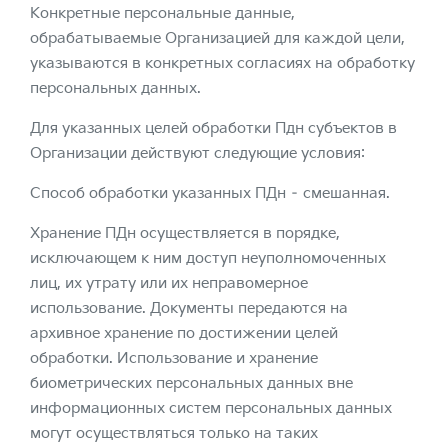
Конкретные персональные данные,
обрабатываемые Организацией для каждой цели,
указываются в конкретных согласиях на обработку
персональных данных.
Для указанных целей обработки Пдн субъектов в
Организации действуют следующие условия:
Способ обработки указанных ПДн – смешанная.
Хранение ПДн осуществляется в порядке,
исключающем к ним доступ неуполномоченных
лиц, их утрату или их неправомерное
использование. Документы передаются на
архивное хранение по достижении целей
обработки. Использование и хранение
биометрических персональных данных вне
информационных систем персональных данных
могут осуществляться только на таких