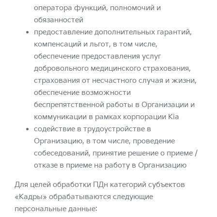
оператора функций, полномочий и
обязанностей
предоставление дополнительных гарантий,
компенсаций и льгот, в том числе,
обеспечение предоставления услуг
добровольного медицинского страхования,
страхования от несчастного случая и жизни,
обеспечение возможности
беспрепятственной работы в Организации и
коммуникации в рамках корпорации Kia
содействие в трудоустройстве в
Организацию, в том числе, проведение
собеседований, принятие решение о приеме /
отказе в приеме на работу в Организацию
Для целей обработки ПДн категорий субъектов
«Кадры» обрабатываются следующие
персональные данные: