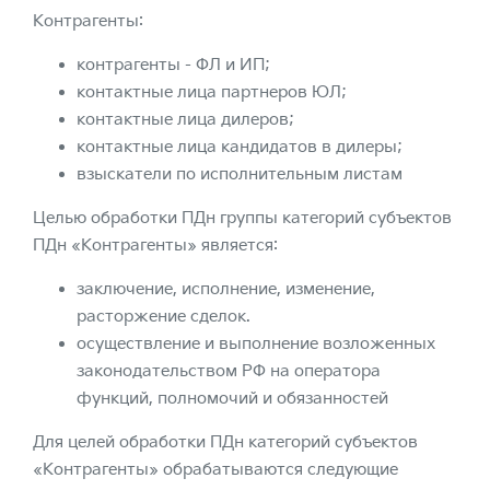
Контрагенты:
контрагенты - ФЛ и ИП;
контактные лица партнеров ЮЛ;
контактные лица дилеров;
контактные лица кандидатов в дилеры;
взыскатели по исполнительным листам
Целью обработки ПДн группы категорий субъектов
ПДн «Контрагенты» является:
заключение, исполнение, изменение,
расторжение сделок.
осуществление и выполнение возложенных
законодательством РФ на оператора
функций, полномочий и обязанностей
Для целей обработки ПДн категорий субъектов
«Контрагенты» обрабатываются следующие