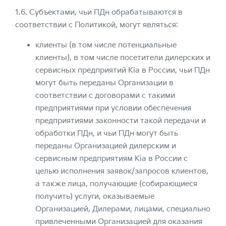
1.6. Субъектами, чьи ПДн обрабатываются в
соответствии с Политикой, могут являться:
клиенты (в том числе потенциальные
клиенты), в том числе посетители дилерских и
сервисных предприятий Kia в России, чьи ПДн
могут быть переданы Организации в
соответствии с договорами с такими
предприятиями при условии обеспечения
предприятиями законности такой передачи и
обработки ПДн, и чьи ПДн могут быть
переданы Организацией дилерским и
сервисным предприятиям Kia в России с
целью исполнения заявок/запросов клиентов,
а также лица, получающие (собирающиеся
получить) услуги, оказываемые
Организацией, Дилерами, лицами, специально
привлеченными Организацией для оказания