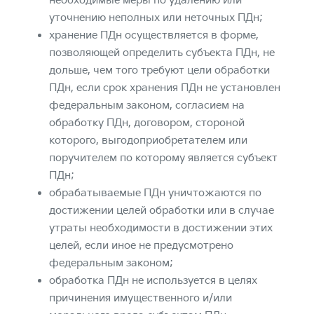
необходимые меры по удалению или
уточнению неполных или неточных ПДн;
хранение ПДн осуществляется в форме,
позволяющей определить субъекта ПДн, не
дольше, чем того требуют цели обработки
ПДн, если срок хранения ПДн не установлен
федеральным законом, согласием на
обработку ПДн, договором, стороной
которого, выгодоприобретателем или
поручителем по которому является субъект
ПДн;
обрабатываемые ПДн уничтожаются по
достижении целей обработки или в случае
утраты необходимости в достижении этих
целей, если иное не предусмотрено
федеральным законом;
обработка ПДн не используется в целях
причинения имущественного и/или