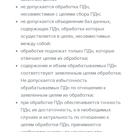
не допускается обработка ПДн,
несовместимая с целями сбора ПДн;
не допускается объединение баз данных,
содержащих ПДн, обработка которых
осуществляется в целях, несовместимых
между собой;
обработке подлежат только ПДн, которые
отвечают целям их обработки;
содержание и объем обрабатываемых ПДн
соответствуют заявленным целям обработки.
Не допускается избыточность
обрабатываемых ПДн по отношению к
заявленным целям их обработки;
при обработке ПДн обеспечивается точность
ПДн, их достаточность, а в необходимых
случаях и актуальность по отношению к
целям обработки ПДн, принимаются