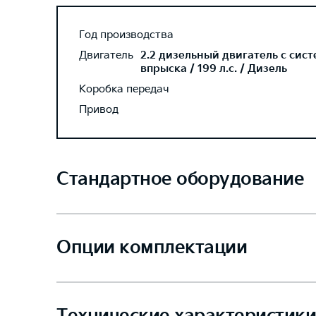
Год производства
Двигатель
2.2 дизельный двигатель с сис
впрыска / 199 л.с. / Дизель
Коробка передач
Привод
Стандартное оборудование
Опции комплектации