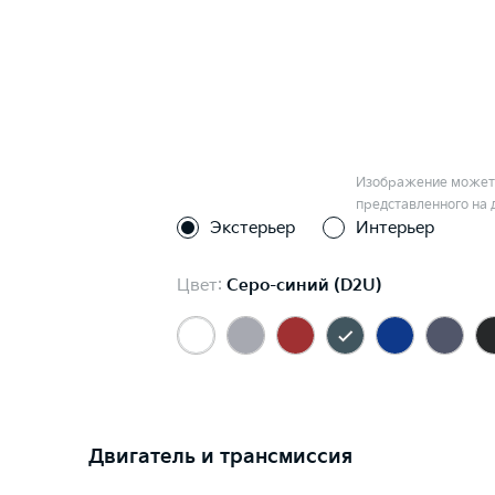
Изображение может 
представленного на 
Экстерьер
Интерьер
Цвет:
Серо-синий (D2U)
Двигатель и трансмиссия