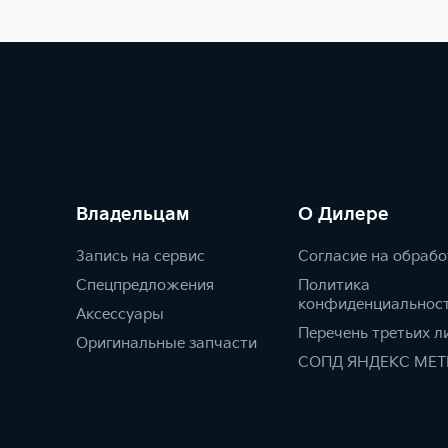
Владельцам
О Дилере
Запись на сервис
Согласие на обрабо
Спецпредложения
Политика
конфиденциальнос
Аксессуары
Перечень третьих л
Оригинальные запчасти
СОПД ЯНДЕКС МЕТ