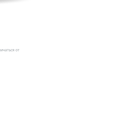
ичаться от