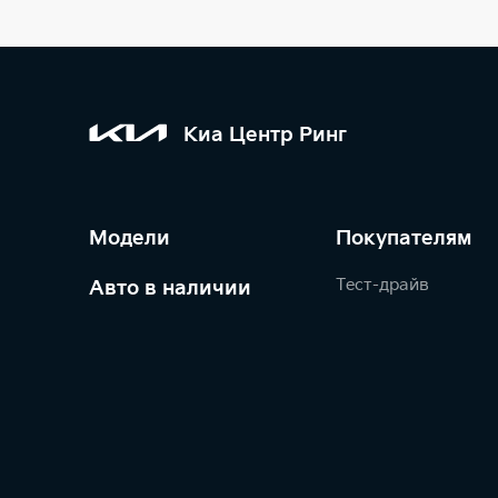
Киа Центр Ринг
Модели
Покупателям
Тест-драйв
Авто в наличии