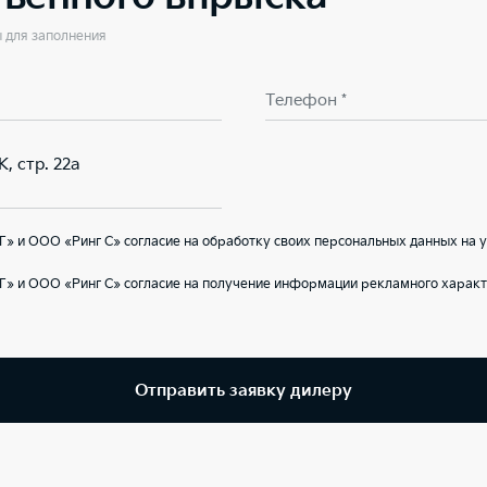
ы для заполнения
Телефон *
К, стр. 22а
» и ООО «Ринг С» согласие на обработку своих персональных данных на 
» и ООО «Ринг С» согласие на получение информации рекламного характ
Отправить заявку дилеру