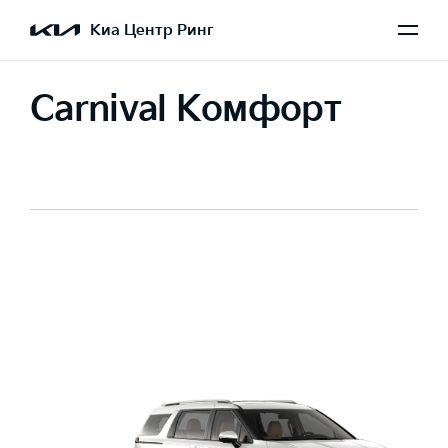
Киа Центр Ринг
Carnival Комфорт