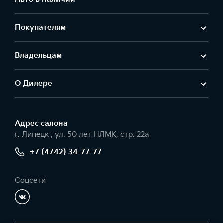
Покупателям
Владельцам
О Дилере
Адрес салонa
г. Липецк , ул. 50 лет НЛМК, стр. 22а
+7 (4742) 34-77-77
Соцсети