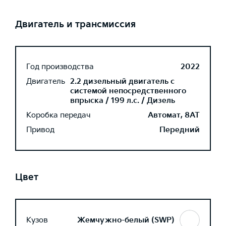
Двигатель и трансмиссия
Год производства
2022
Двигатель
2.2 дизельный двигатель с
системой непосредственного
впрыска / 199 л.с. / Дизель
Коробка передач
Автомат, 8AT
Привод
Передний
Цвет
Кузов
Жемчужно-белый (SWP)