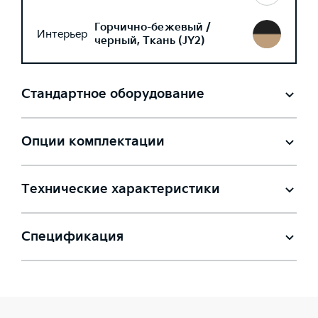
Горчично-бежевый /
Интерьер
черный, Ткань (JY2)
Стандартное оборудование
Опции комплектации
Технические характеристики
Спецификация