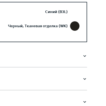
Синий (B3L)
Черный, Тканевая отделка (WK)