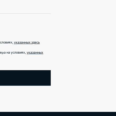
условиях,
указанных здесь
ера на условиях,
указанных