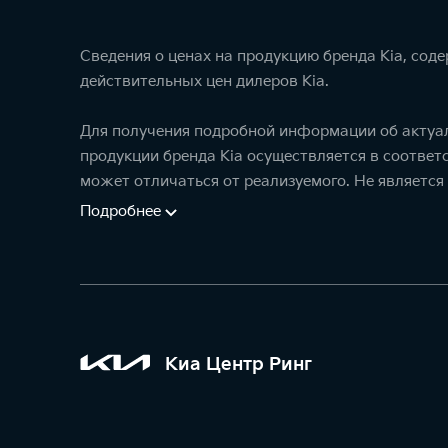
Сведения о ценах на продукцию бренда Kia, сод
действительных цен дилеров Kia.
Для получения подробной информации об актуал
продукции бренда Kia осуществляется в соотве
может отличаться от реализуемого. Не является
Подробнее
Киа Центр Ринг