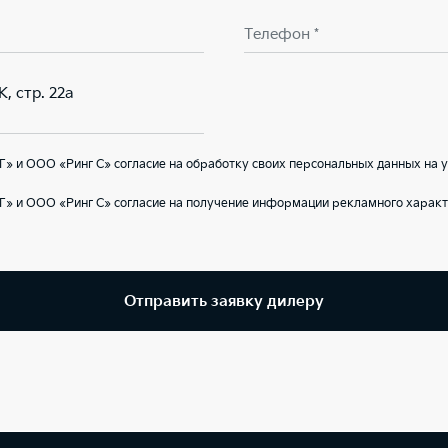
Телефон *
К, стр. 22а
» и ООО «Ринг С» согласие на обработку своих персональных данных на 
» и ООО «Ринг С» согласие на получение информации рекламного характ
Отправить заявку дилеру