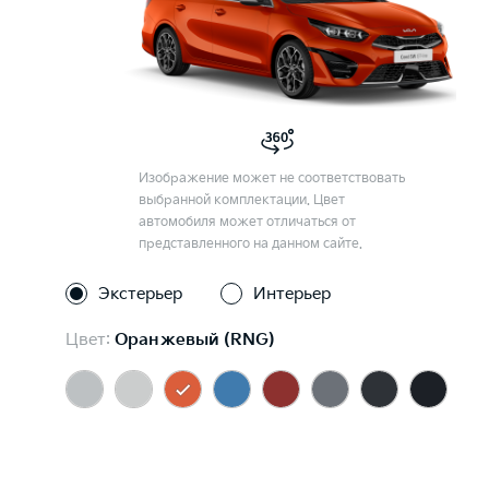
Изображение может не соответствовать
выбранной комплектации. Цвет
автомобиля может отличаться от
представленного на данном сайте.
Экстерьер
Интерьер
Цвет:
Оранжевый (RNG)