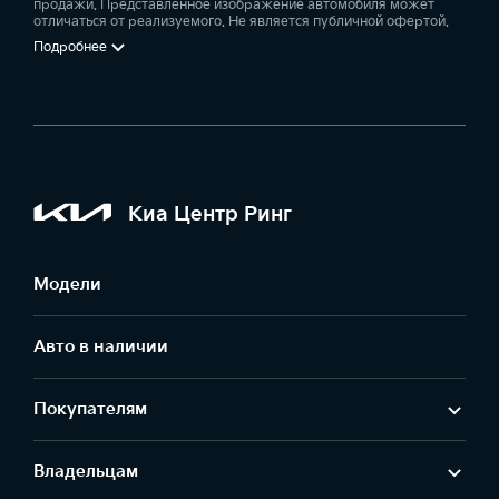
продажи. Представленное изображение автомобиля может
отличаться от реализуемого. Не является публичной офертой.
Подробнее
Киа Центр Ринг
Модели
Авто в наличии
Покупателям
Владельцам