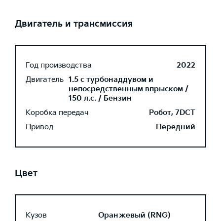
Двигатель и трансмиссия
Год производства
2022
Двигатель
1.5 с турбонаддувом и
непосредственным впрыском /
150 л.с. / Бензин
Коробка передач
Робот, 7DCT
Привод
Передний
Цвет
Кузов
Оранжевый (RNG)