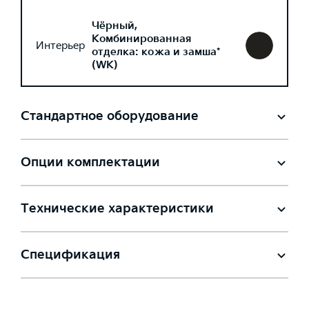
Чёрный,
Комбинированная
Интерьер
отделка: кожа и замша*
(WK)
Стандартное оборудование
Опции комплектации
Технические характеристики
Спецификация