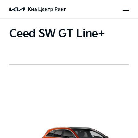
Киа Центр Ринг
Ceed SW GT Line+