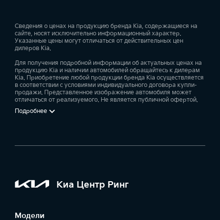
Сведения о ценах на продукцию бренда Kia, содержащиеся на
сайте, носят исключительно информационный характер.
Указанные цены могут отличаться от действительных цен
дилеров Kia.
Для получения подробной информации об актуальных ценах на
продукцию Kia и наличии автомобилей обращайтесь к дилерам
Kia. Приобретение любой продукции бренда Kia осуществляется
в соответствии с условиями индивидуального договора купли-
продажи. Представленное изображение автомобиля может
отличаться от реализуемого. Не является публичной офертой.
Подробнее
Киа Центр Ринг
Модели