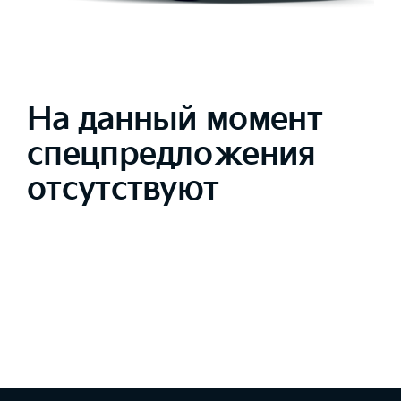
На данный момент
спецпредложения
отсутствуют