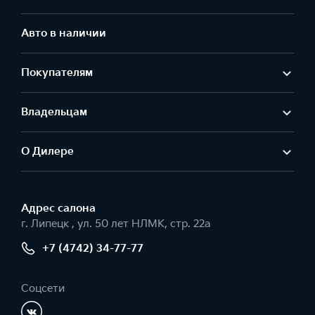
Авто в наличии
Покупателям
Владельцам
О Дилере
Адрес салонa
г. Липецк , ул. 50 лет НЛМК, стр. 22а
+7 (4742) 34-77-77
Соцсети