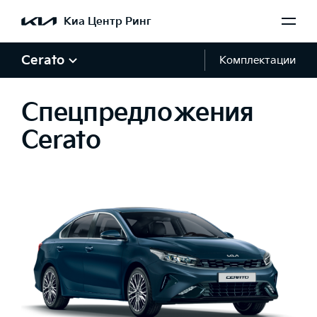
Киа Центр Ринг
Cerato
Комплектации
Спецпредложения
Cerato