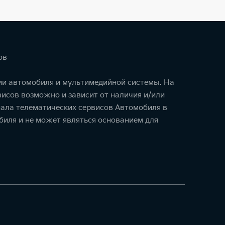
ов
ции автомобиля и мультимедийной системы. На
исов возможно и зависит от наличия и/или
ала телематических сервисов Автомобиля в
биля и не может являться основанием для