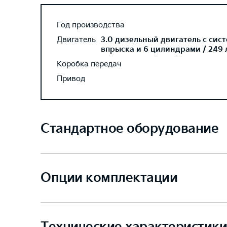
Год производства
Двигатель
3.0 дизельный двигатель с сис
впрыска и 6 цилиндрами / 249 л
Коробка передач
Привод
Стандартное оборудование
Опции комплектации