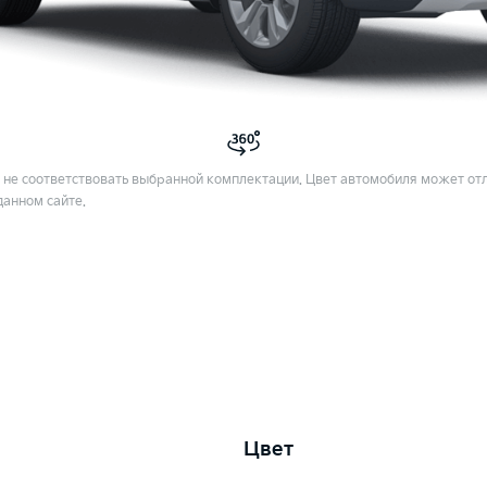
не соответствовать выбранной комплектации. Цвет автомобиля может отл
данном сайте.
Цвет