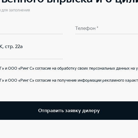
ы для заполнения
Телефон *
К, стр. 22а
» и ООО «Ринг С» согласие на обработку своих персональных данных на 
» и ООО «Ринг С» согласие на получение информации рекламного характ
Отправить заявку дилеру