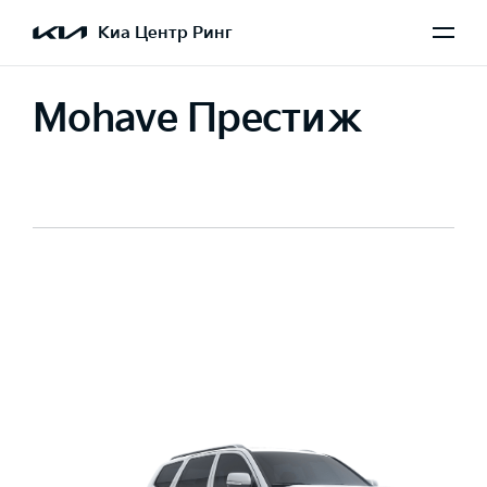
Киа Центр Ринг
Mohave Престиж