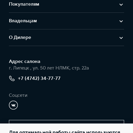
Покупателям
Владельцам
О Дилере
Адрес салонa
г. Липецк , ул. 50 лет НЛМК, стр. 22а
+7 (4742) 34-77-77
Соцсети
Заказать звонок
Для оптимальной работы сайта используются