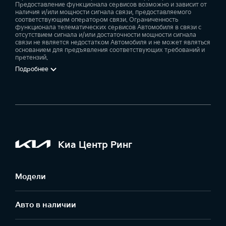
Предоставление функционала сервисов возможно и зависит от
наличия и/или мощности сигнала связи, предоставляемого
соответствующим оператором связи. Ограниченность
функционала телематических сервисов Автомобиля в связи с
отсутствием сигнала и/или достаточности мощности сигнала
связи не является недостатком Автомобиля и не может являться
основанием для предъявления соответствующих требований и
претензий.
Подробнее
Киа Центр Ринг
Модели
Авто в наличии