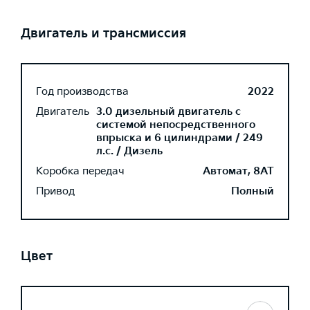
Двигатель и трансмиссия
Год производства
2022
Двигатель
3.0 дизельный двигатель с
системой непосредственного
впрыска и 6 цилиндрами / 249
л.с. / Дизель
Коробка передач
Автомат, 8AT
Привод
Полный
Цвет