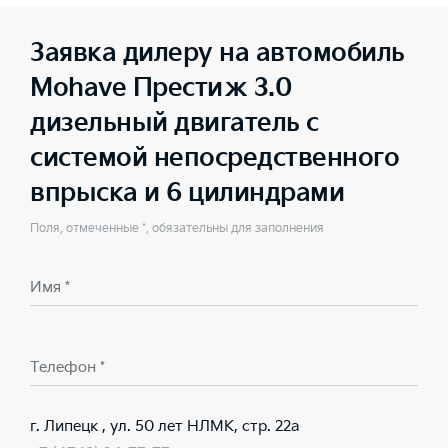
Заявка дилеру на автомобиль
Mohave Престиж 3.0
дизельный двигатель с
системой непосредственного
впрыска и 6 цилиндрами
Поля, отмеченные *, обязательны для заполнения
Имя *
Телефон *
г. Липецк , ул. 50 лет НЛМК, стр. 22а