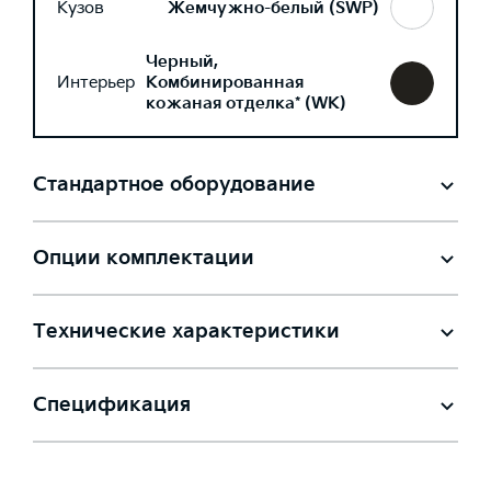
Кузов
Жемчужно-белый (SWP)
Черный,
Интерьер
Комбинированная
кожаная отделка* (WK)
Стандартное оборудование
Опции комплектации
Технические характеристики
Спецификация