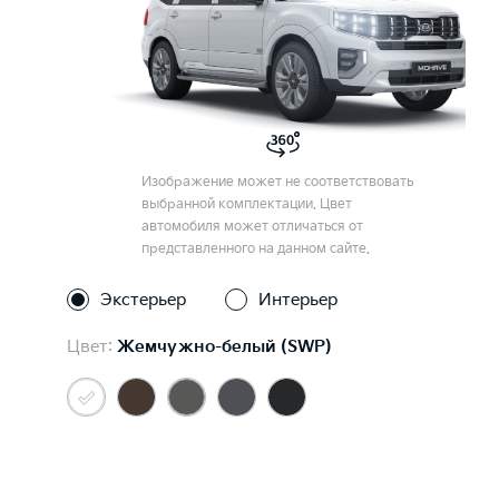
Изображение может не соответствовать
выбранной комплектации. Цвет
автомобиля может отличаться от
представленного на данном сайте.
Экстерьер
Интерьер
Цвет:
Жемчужно-белый (SWP)