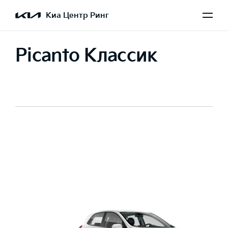
Киа Центр Ринг
Picanto Классик