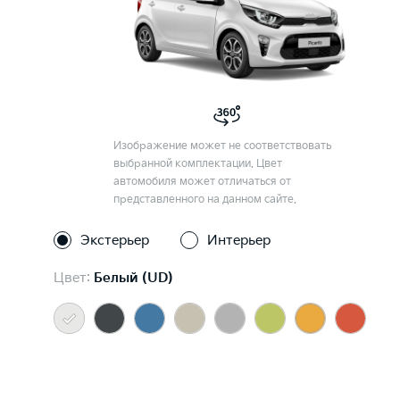
Изображение может не соответствовать
выбранной комплектации. Цвет
автомобиля может отличаться от
представленного на данном сайте.
Экстерьер
Интерьер
Цвет:
Белый (UD)