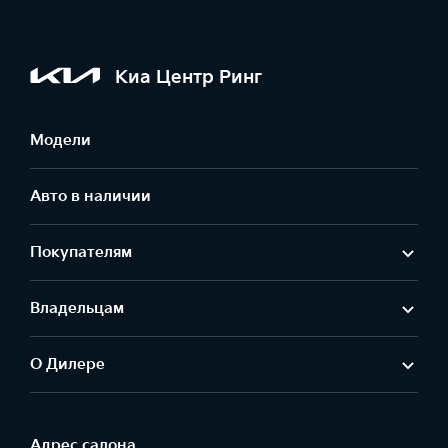
Киа Центр Ринг
Модели
Авто в наличии
Покупателям
Владельцам
О Дилере
Адрес салонa