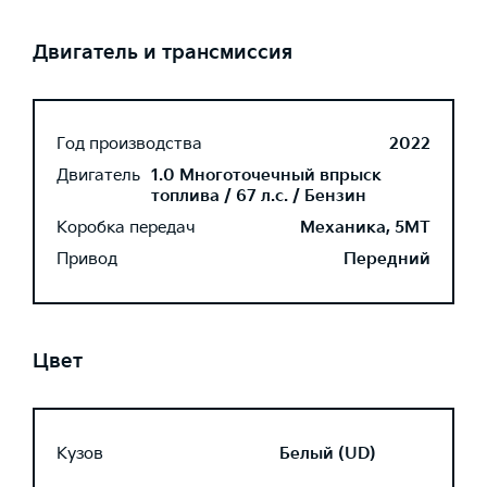
Двигатель и трансмиссия
Год производства
2022
Двигатель
1.0 Многоточечный впрыск
топлива / 67 л.с. / Бензин
Коробка передач
Механика, 5MT
Привод
Передний
Цвет
Кузов
Белый (UD)