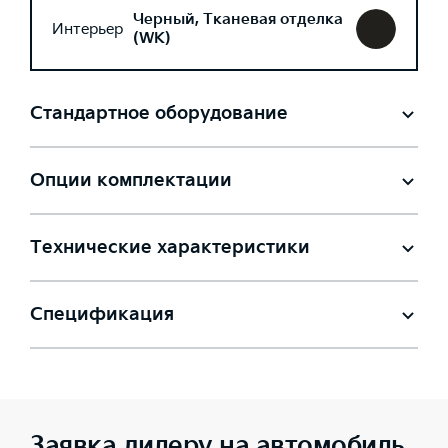
Черный, Тканевая отделка
Интерьер
(WK)
Стандартное оборудование
Опции комплектации
Технические характеристики
Спецификация
Заявка дилеру на автомобиль