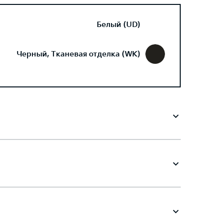
Белый (UD)
Черный, Тканевая отделка (WK)