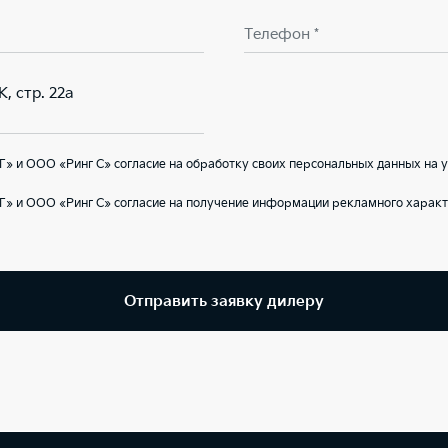
Телефон *
К, стр. 22а
» и ООО «Ринг С» согласие на обработку своих персональных данных на 
» и ООО «Ринг С» согласие на получение информации рекламного характ
Отправить заявку дилеру