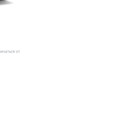
ичаться от