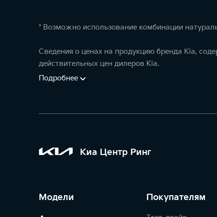
* Возможно использование комбинации натураль
Сведения о ценах на продукцию бренда Kia, сод
действительных цен дилеров Kia.
Подробнее
Киа Центр Ринг
Модели
Покупателям