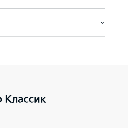
o Классик