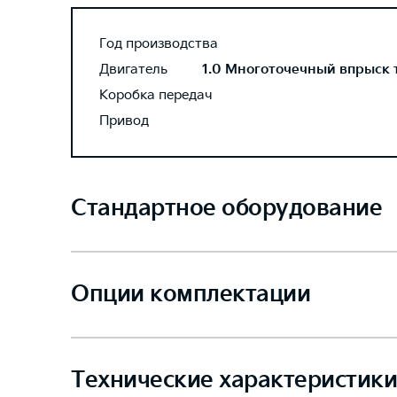
Год производства
Двигатель
1.0 Многоточечный впрыск то
Коробка передач
Привод
Стандартное оборудование
Опции комплектации
Технические характеристики