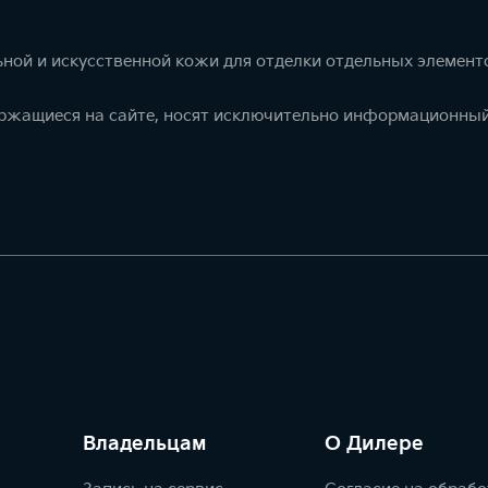
ной и искусственной кожи для отделки отдельных элемент
ержащиеся на сайте, носят исключительно информационный
Владельцам
О Дилере