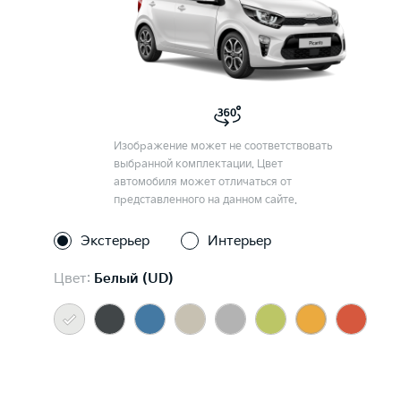
Изображение может не соответствовать
выбранной комплектации. Цвет
автомобиля может отличаться от
представленного на данном сайте.
Экстерьер
Интерьер
Цвет:
Белый (UD)