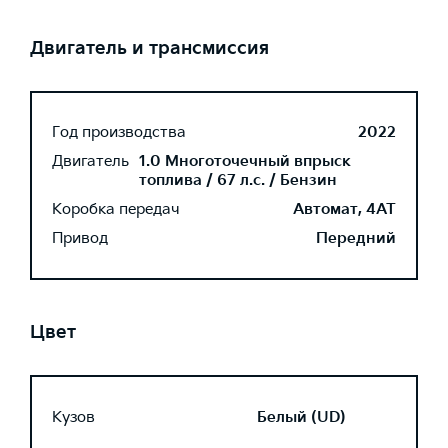
Двигатель и трансмиссия
Год производства
2022
Двигатель
1.0 Многоточечный впрыск
топлива / 67 л.с. / Бензин
Коробка передач
Автомат, 4AT
Привод
Передний
Цвет
Кузов
Белый (UD)