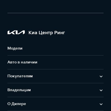
Киа Центр Ринг
Модели
Авто в наличии
Покупателям
Владельцам
О Дилере