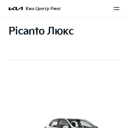
Киа Центр Ринг
Picanto Люкс