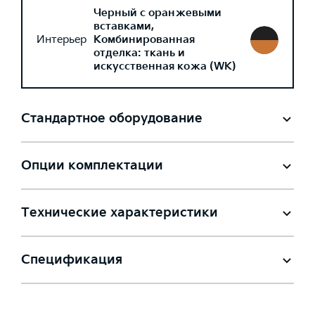
Черный с оранжевыми
вставками,
Интерьер
Комбинированная
отделка: ткань и
искусственная кожа (WK)
Стандартное оборудование
Опции комплектации
Технические характеристики
Спецификация