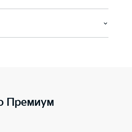
to Премиум