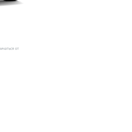
ичаться от