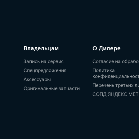
Владельцам
О Дилере
Запись на сервис
Согласие на обрабо
Спецпредложения
Политика
конфиденциальнос
Аксессуары
Перечень третьих л
Оригинальные запчасти
СОПД ЯНДЕКС МЕТ