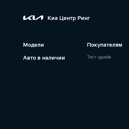
Киа Центр Ринг
Модели
Покупателям
Тест-драйв
Авто в наличии