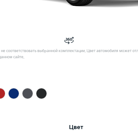
не соответствовать выбранной комплектации. Цвет автомобиля может отл
данном сайте.
Цвет