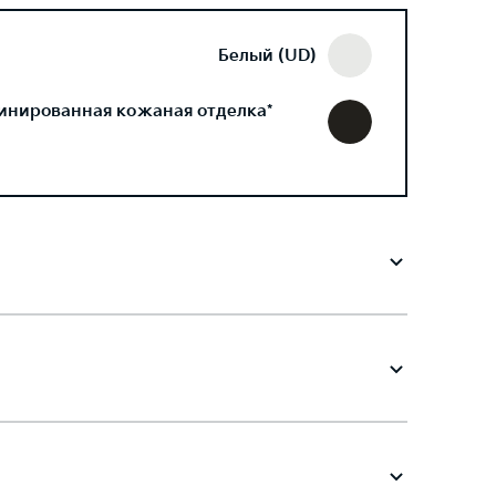
Белый (UD)
инированная кожаная отделка*