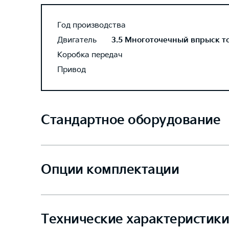
Год производства
Двигатель
3.5 Многоточечный впрыск топ
Коробка передач
Привод
Стандартное оборудование
Опции комплектации
Технические характеристики