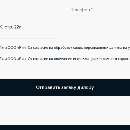
Телефон *
К, стр. 22а
» и ООО «Ринг С» согласие на обработку своих персональных данных на 
» и ООО «Ринг С» согласие на получение информации рекламного характ
Отправить заявку дилеру