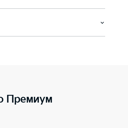
to Премиум