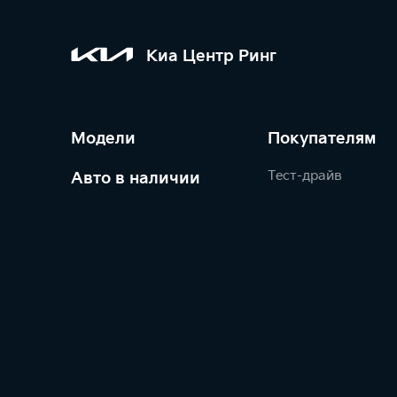
Киа Центр Ринг
Модели
Покупателям
Тест-драйв
Авто в наличии