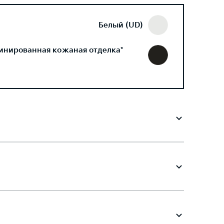
Белый (UD)
инированная кожаная отделка*