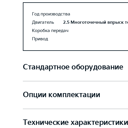
Год производства
Двигатель
2.5 Многоточечный впрыск топ
Коробка передач
Привод
Стандартное оборудование
Опции комплектации
Технические характеристики