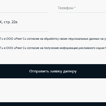
Телефон *
К, стр. 22а
» и ООО «Ринг С» согласие на обработку своих персональных данных на 
» и ООО «Ринг С» согласие на получение информации рекламного характ
Отправить заявку дилеру