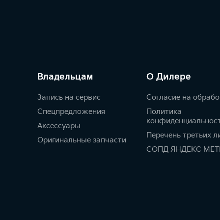
Владельцам
О Дилере
Запись на сервис
Согласие на обрабо
Спецпредложения
Политика
конфиденциальнос
Аксессуары
Перечень третьих л
Оригинальные запчасти
СОПД ЯНДЕКС МЕТ