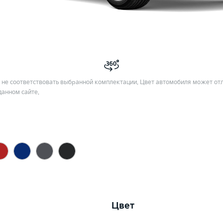
не соответствовать выбранной комплектации. Цвет автомобиля может отл
данном сайте.
Цвет