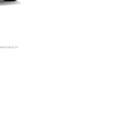
ичаться от