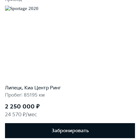
Липецк, Киа Центр Ринг
Пробег: 85195 км
2 250 000 ₽
24 570 ₽/мес
Забронировать