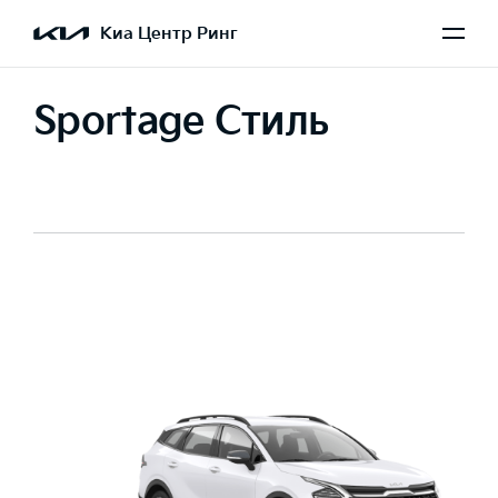
Киа Центр Ринг
Sportage Стиль