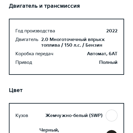
Двигатель и трансмиссия
Год производства
2022
Двигатель
2.0 Многоточечный впрыск
топлива / 150 л.с. / Бензин
Коробка передач
Автомат, 6AT
Привод
Полный
Цвет
Кузов
Жемчужно-белый (SWP)
Черный,