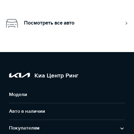
Посмотреть все авто
Киа Центр Ринг
Модели
Авто в наличии
Покупателям