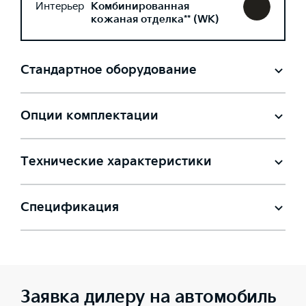
Интерьер
Комбинированная
кожаная отделка** (WK)
Стандартное оборудование
Опции комплектации
Технические характеристики
Спецификация
Заявка дилеру на автомобиль