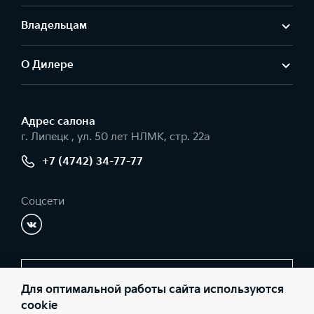
Владельцам
О Дилере
Адрес салонa
г. Липецк , ул. 50 лет НЛМК, стр. 22а
+7 (4742) 34-77-77
Соцсети
Заказать звонок
Для оптимальной работы сайта используются
cookie