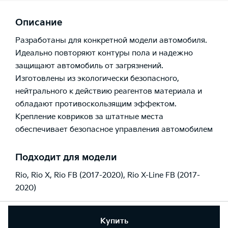
Описание
Разработаны для конкретной модели автомобиля.
Идеально повторяют контуры пола и надежно
защищают автомобиль от загрязнений.
Изготовлены из экологически безопасного,
нейтрального к действию реагентов материала и
обладают противоскользящим эффектом.
Крепление ковриков за штатные места
обеспечивает безопасное управления автомобилем
Подходит для модели
Rio
,
Rio X
,
Rio FB (2017-2020)
,
Rio X-Line FB (2017-
2020)
Купить