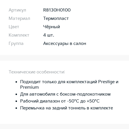
Артикул
R8130H0100
Материал
Термопласт
Цвет
Чёрный
Комплект
4 шт.
Группа
Аксессуары в салон
Технические особенности:
Подходит только для комплектаций Prestige и
Premium
Для автомобиля с боксом-подлокотником
Рабочий диапазон от -50°C до +50°C
Перемычка на задний тоннель в комплекте