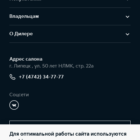
Владельцам
О Дилере
Адрес салонa
г. Липецк , ул. 50 лет НЛМК, стр. 22а
+7 (4742) 34-77-77
Соцсети
Заказать звонок
Для оптимальной работы сайта используются