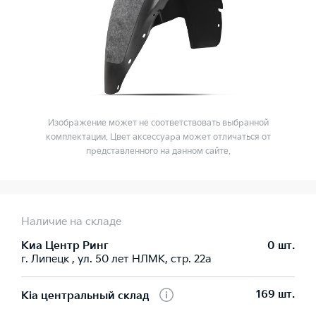
Изображение может не соответствовать выбранной
комплектации. Цвет аксессуара может отличаться от
представленного на данном сайте.
Наличие на складе
Киа Центр Ринг
0 шт.
г. Липецк , ул. 50 лет НЛМК, стр. 22а
169 шт.
Kia центральный склад