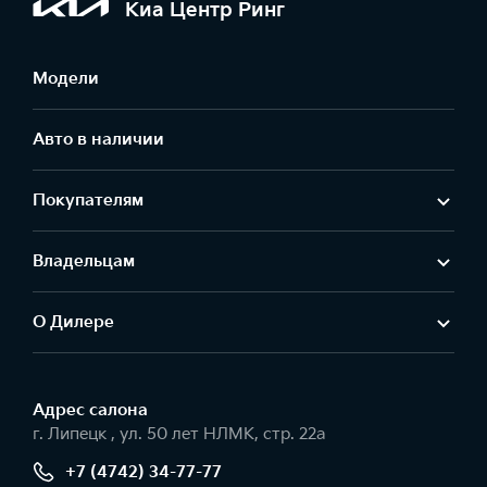
Киа Центр Ринг
Модели
Авто в наличии
Покупателям
Владельцам
О Дилере
Адрес салонa
г. Липецк , ул. 50 лет НЛМК, стр. 22а
+7 (4742) 34-77-77