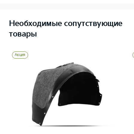
Необходимые сопутствующие
товары
Акция