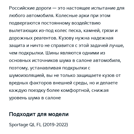
Российские дороги — это настоящее испытание для
любого автомобиля. Колесные арки при этом
подвергаются постоянному воздействию
вылетающих из-под колес песка, камней, грязи и
дорожных реагентов. Кузову нужна надежная
защита и ничто не справится с этой задачей лучше,
чем подкрылки. Шины являются одними из
основных источников шума в салоне автомобиля,
поэтому, устанавливая подкрылки с
шумоизоляцией, вы не только защищаете кузов от
вредных факторов внешней среды, но и делаете
каждую поездку более комфортной, снижая
уровень шума в салоне
Подходит для модели
Sportage QL FL (2019-2022)