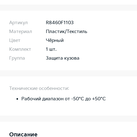
Артикул
R8460F1103
Материал
Пластик/Текстиль
Цвет
Чёрный
Комплект
1 шт.
Группа
Защита кузова
Технические особенности:
Рабочий диапазон от -50°C до +50°C
Описание