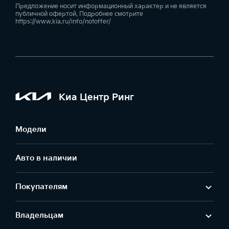
Предложение носит информационный характер и не является
публичной офертой. Подробнее смотрите
https://www.kia.ru/info/notoffer/
Киа Центр Ринг
Модели
Авто в наличии
Покупателям
Владельцам