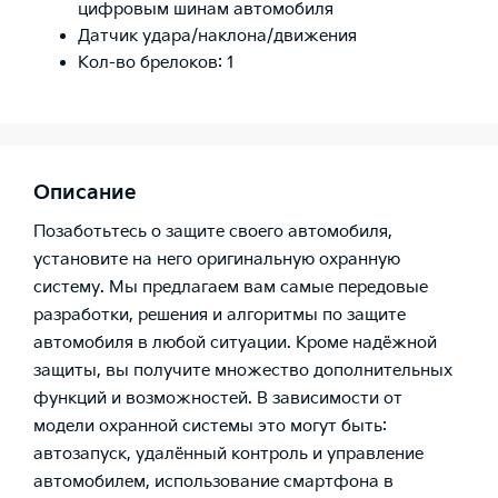
цифровым шинам автомобиля
Датчик удара/наклона/движения
Кол-во брелоков: 1
Описание
Позаботьтесь о защите своего автомобиля,
установите на него оригинальную охранную
систему. Мы предлагаем вам самые передовые
разработки, решения и алгоритмы по защите
автомобиля в любой ситуации. Кроме надёжной
защиты, вы получите множество дополнительных
функций и возможностей. В зависимости от
модели охранной системы это могут быть:
автозапуск, удалённый контроль и управление
автомобилем, использование смартфона в