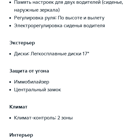
Память настроек для двух водителей (сиденье,
наружные зеркала)
Регулировка руля: По высоте и вылету
Электрорегулировка сиденья водителя
Экстерьер
Диски: Легкосплавные диски 17"
Защита от угона
Иммобилайзер
Центральный замок
Климат
Климат-контроль: 2 зоны
Интерьер