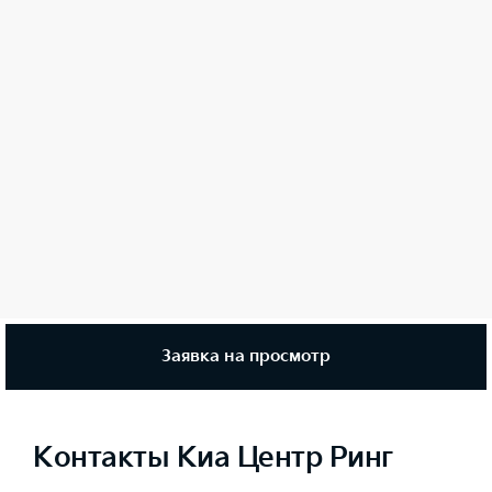
Заявка на просмотр
Контакты Киа Центр Ринг