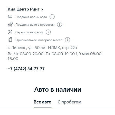
Киа Центр Ринг
Продажа новых авто
Продажа авто с пробегом
Сервис и запчасти
Оригинальное моторное масло
г. Липецк , ул. 50 лет НЛМК, стр. 22а
Вс-Чт 08:00-20:00; Пт 08:00-19:00 1,9 мая 08:00-
18:00
+7 (4742) 34-77-77
Авто в наличии
Все авто
С пробегом