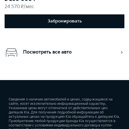
24 570 ₽/мес
Забронировать
Посмотреть все авто
Сведения о наличии автомобилей и ценах, содержащиеся на
сайте, носят исключительно информационный характер.
Указанные цены могут отличаться от действительных цен
дилеров Kia. Для получения подробной информации об
актуальных ценах на продукцию Kia обращайтесь к дилерам Kia.
Приобретение любой продукции бренда Kia осуществляется в
соответствии с условиями индивидуального договора купли-