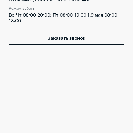
Режим работы
Вс-Чт 08:00-20:00; Пт 08:00-19:00 1,9 мая 08:00-
18:00
Заказать звонок