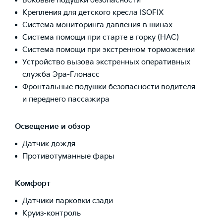
Боковые подушки безопасности
Крепления для детского кресла ISOFIX
Система мониторинга давления в шинах
Система помощи при старте в горку (HAC)
Система помощи при экстренном торможении
Устройство вызова экстренных оперативных
служба Эра-Глонасс
Фронтальные подушки безопасности водителя
и переднего пассажира
Освещение и обзор
Датчик дождя
Противотуманные фары
Комфорт
Датчики парковки сзади
Круиз-контроль