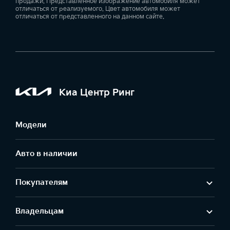
продажи. Представленное изображение автомобиля может
отличаться от реализуемого. Цвет автомобиля может
отличаться от представленного на данном сайте.
Киа Центр Ринг
Модели
Авто в наличии
Покупателям
Владельцам