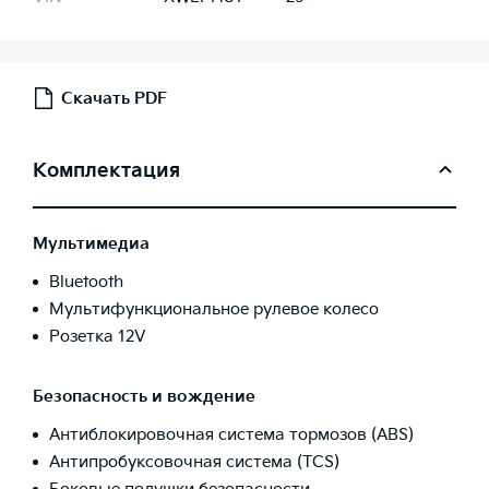
Скачать PDF
Комплектация
Мультимедиа
Bluetooth
Мультифункциональное рулевое колесо
Розетка 12V
Безопасность и вождение
Антиблокировочная система тормозов (ABS)
Антипробуксовочная система (TCS)